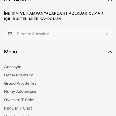
İNDİRİM VE KAMPANYALARDAN HABERDAR OLMAK
İÇİN BÜLTENİMİZE KAYDOLUN
Menü
Anasayfa
Hemy Premium
Grand Prix Series
Hemy Adventure
Oversize T-Shirt
Regular T-Shirt