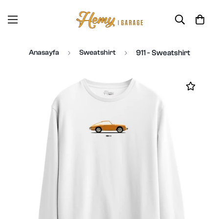
Anasayfa
Sweatshirt
911 - Sweatshirt