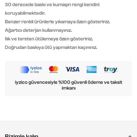
30 derecede baskı ve kumaşın rengi kendini
koruyabilmektedir.
Benzer renkli ürünlerle yıkamaya özen gösteriniz.
Ağartıcı deterjan kullanmayınız.
Ilık ve tersten ütülemeye özen gösteriniz.
Doğrudan baskıya ütü yapmaktan kaçınınız.
iyzico güvencesiyle %100 güvenli ödeme ve taksit
imkanı
Bizimle kalın